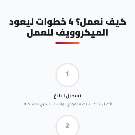
كيف نعمل؟ 4 خطوات ليعود
الميكروويف للعمل
1
تسجيل البلاغ
اتصل بنا أو استخدم نموذج الواتساب لشرح المشكلة.
2