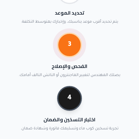
تحديد الموعد
يتم تحديد أقرب موعد يناسبك، وإخبارك بمتوسط التكلفة.
3
الفحص والإصلاح
يصلك المهندس لتغيير الماجنترون أو التاتش التالف أمامك.
4
اختبار التسخين والضمان
تجربة تسخين كوب ماء وتسليمك فاتورة وشهادة ضمان.