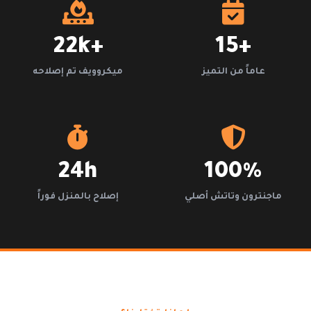
+22k
+15
عاماً من التميز
ميكروويف تم إصلاحه
24h
100%
ماجنترون وتاتش أصلي
إصلاح بالمنزل فوراً