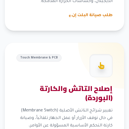
الديجيتال، وحساسات الحرارة المدمجة.
طلب صيانة البلت إن
Touch Membrane & PCB
إصلاح التاتش والكارتة
(البوردة)
تغيير شرائح التاتش الأصلية (Membrane Switch)
في حال توقف الأزرار أو عمل الجهاز تلقائياً، وصيانة
كارتة التحكم الأساسية المسؤولة عن الأوامر،