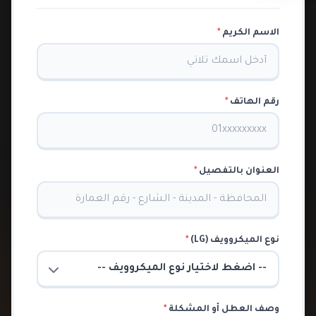
الاسم الكريم
*
رقم الهاتف
*
العنوان بالتفصيل
*
نوع الميكروويف (LG)
*
وصف العطل أو المشكلة
*