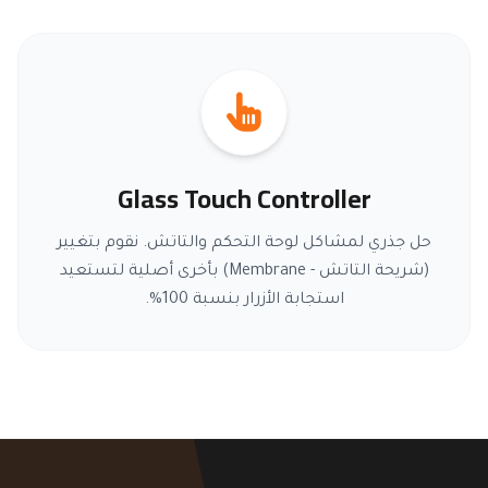
Glass Touch Controller
حل جذري لمشاكل لوحة التحكم والتاتش. نقوم بتغيير
(شريحة التاتش - Membrane) بأخرى أصلية لتستعيد
استجابة الأزرار بنسبة 100%.