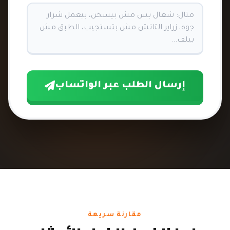
إرسال الطلب عبر الواتساب
مقارنة سريعة