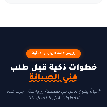
وفر تكلفة الزيارة وتأكد أولاً
خطوات ذكية قبل طلب
فني الصيانة
"أحياناً يكون الحل في ضغطة زر واحدة.. جرب هذه
الخطوات قبل الاتصال بنا"