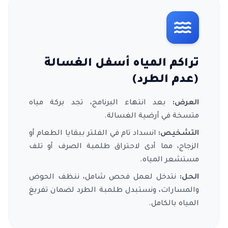
تراكم المياه أسفل الغسالة
(عدم الطرد)
العرض:
بعد انتهاء البرنامج، تجد بركة مياه
متسخة في أرضية الغسالة.
التشخيص:
انسداد تام في الفلتر ببقايا الطعام أو
الزجاج، مما أدى لاحتراق طلمبة الصرف أو تلف
مستشعر المياه.
الحل:
نتدخل لعمل فحص شامل، ننظف الحوض
والمسارات، ونستبدل طلمبة الطرد لضمان تفريغ
المياه بالكامل.