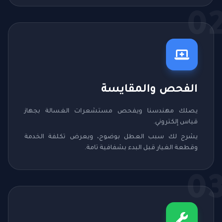
0
الفحص والمقايسة
يصلك مهندسنا ويفحص مستشعرات الغسالة بجهاز
قياس إلكتروني.
يشرح لك سبب العطل بوضوح، ويعرض تكلفة الخدمة
وقطعة الغيار قبل البدء بشفافية تامة.
0