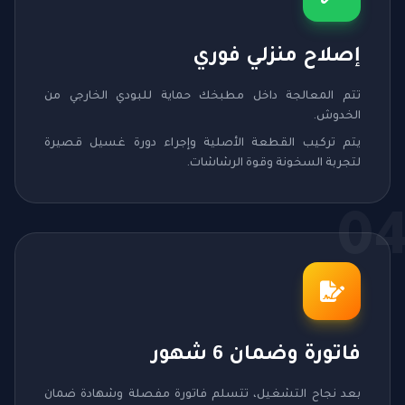
إصلاح منزلي فوري
تتم المعالجة داخل مطبخك حماية للبودي الخارجي من
الخدوش.
يتم تركيب القطعة الأصلية وإجراء دورة غسيل قصيرة
لتجربة السخونة وقوة الرشاشات.
0
فاتورة وضمان 6 شهور
بعد نجاح التشغيل، تتسلم فاتورة مفصلة وشهادة ضمان