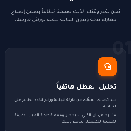
نحن نقدر وقتك. لذلك صممنا نظاماً يضمن إصلاح
جهازك بدقة وبدون الحاجة لنقله لورش خارجية.
0
تحليل العطل هاتفياً
عند اتصالك، نسألك عن ماركة الجلاية ورقم الكود الظاهر على
الشاشة.
هذا يضمن أن الفني سيحضر ومعه قطعة الغيار الدقيقة
المسببة للمشكلة لتوفير وقتك.