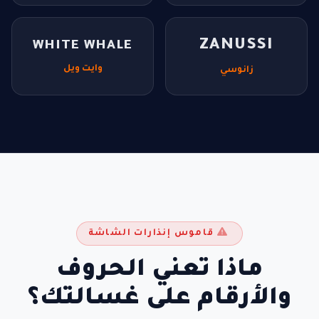
ZANUSSI
WHITE WHALE
وايت ويل
زانوسي
قاموس إنذارات الشاشة
ماذا تعني الحروف
والأرقام على غسالتك؟