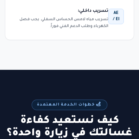
تسريب داخلي:
AE
/ EI
تسريب مياه لامس الحساس السفلي. يجب فصل
الكهرباء وطلب الدعم الفني فوراً.
خطوات الخدمة المعتمدة
كيف نستعيد كفاءة
غسالتك في زيارة واحدة؟