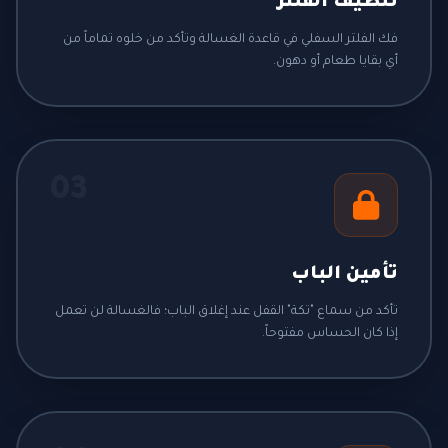
تنظيف الفلتر
فك الفلتر السفلي في قاعدة الغسالة وتأكد من خلوه تماماً من
أي بقايا طعام أو دهون.
03
تأمين الباب
تأكد من سماع "تكة" القفل عند إغلاق الباب؛ فالغسالة لن تعمل
إذا كان الحساس مفتوحاً.