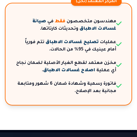
المركز المعتمد (نحن)
مهندسون متخصصون
فقط
في
صيانة
غسالات الاطباق
وتحديثات كارتاتها.
عمليات
تصليح غسالات الاطباق
تتم فورياً
أمام عينيك في 95% من الحالات.
مخزن معتمد لقطع الغيار الأصلية لضمان نجاح
أي عملية
اصلاح غسالات الاطباق
.
فاتورة رسمية وشهادة ضمان 6 شهور ومتابعة
مجانية بعد الإصلاح.