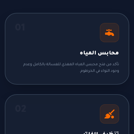
01
محابس المياه
تأكد من فتح محبس المياه المغذي للغسالة بالكامل وعدم
وجود التواء في الخرطوم.
02