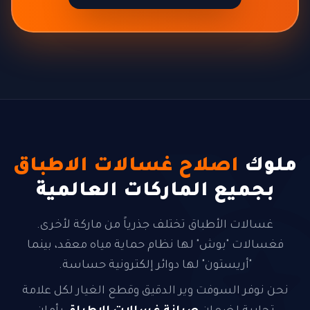
ملوك
اصلاح غسالات الاطباق
بجميع الماركات العالمية
غسالات الأطباق تختلف جذرياً من ماركة لأخرى.
فغسالات "بوش" لها نظام حماية مياه معقد، بينما
"أريستون" لها دوائر إلكترونية حساسة.
نحن نوفر السوفت وير الدقيق وقطع الغيار لكل علامة